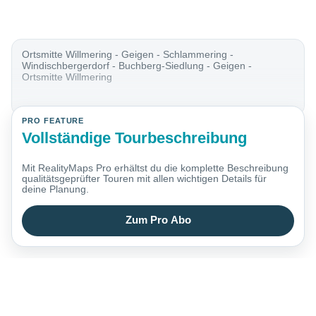
Ortsmitte Willmering - Geigen - Schlammering -
Windischbergerdorf - Buchberg-Siedlung - Geigen -
Ortsmitte Willmering
PRO FEATURE
Vollständige Tourbeschreibung
Mit RealityMaps Pro erhältst du die komplette Beschreibung
qualitätsgeprüfter Touren mit allen wichtigen Details für
deine Planung.
Zum Pro Abo