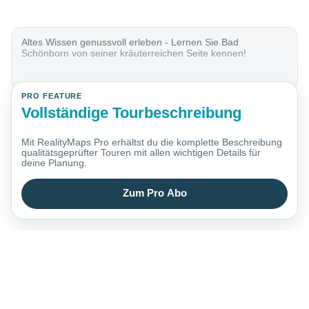
Altes Wissen genussvoll erleben - Lernen Sie Bad
Schönborn von seiner kräuterreichen Seite kennen!
PRO FEATURE
Vollständige Tourbeschreibung
Mit RealityMaps Pro erhältst du die komplette Beschreibung
qualitätsgeprüfter Touren mit allen wichtigen Details für
deine Planung.
Zum Pro Abo