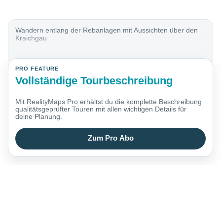
Wandern entlang der Rebanlagen mit Aussichten über den
Kraichgau
PRO FEATURE
Vollständige Tourbeschreibung
Mit RealityMaps Pro erhältst du die komplette Beschreibung
qualitätsgeprüfter Touren mit allen wichtigen Details für
deine Planung.
Zum Pro Abo