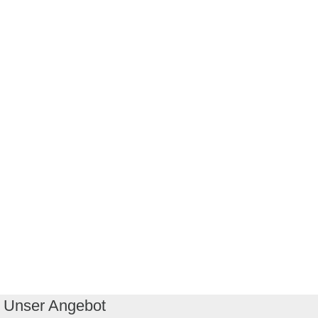
Unser Angebot