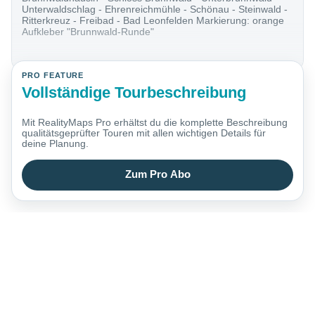
Unterwaldschlag - Ehrenreichmühle - Schönau - Steinwald -
Ritterkreuz - Freibad - Bad Leonfelden Markierung: orange
Aufkleber "Brunnwald-Runde"
PRO FEATURE
Vollständige Tourbeschreibung
Mit RealityMaps Pro erhältst du die komplette Beschreibung
qualitätsgeprüfter Touren mit allen wichtigen Details für
deine Planung.
Zum Pro Abo