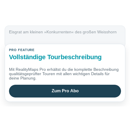
Eisgrat am kleinen »Konkurrenten« des großen Weisshorn
PRO FEATURE
Vollständige Tourbeschreibung
Mit RealityMaps Pro erhältst du die komplette Beschreibung
qualitätsgeprüfter Touren mit allen wichtigen Details für
deine Planung.
Zum Pro Abo