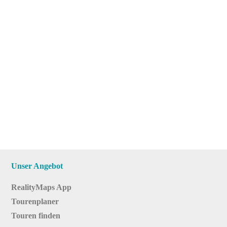
Unser Angebot
RealityMaps App
Tourenplaner
Touren finden