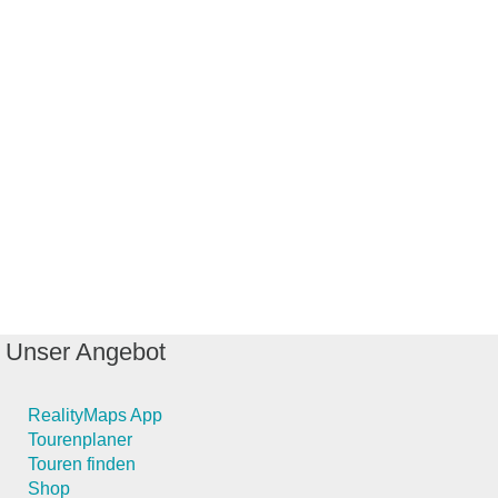
Unser Angebot
RealityMaps App
Tourenplaner
Touren finden
Shop