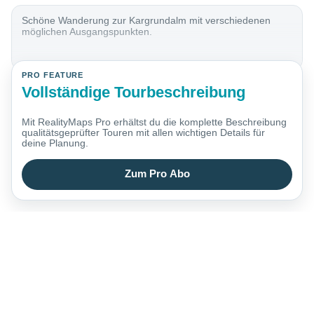
Schöne Wanderung zur Kargrundalm mit verschiedenen
möglichen Ausgangspunkten.
PRO FEATURE
Vollständige Tourbeschreibung
Mit RealityMaps Pro erhältst du die komplette Beschreibung
qualitätsgeprüfter Touren mit allen wichtigen Details für
deine Planung.
Zum Pro Abo