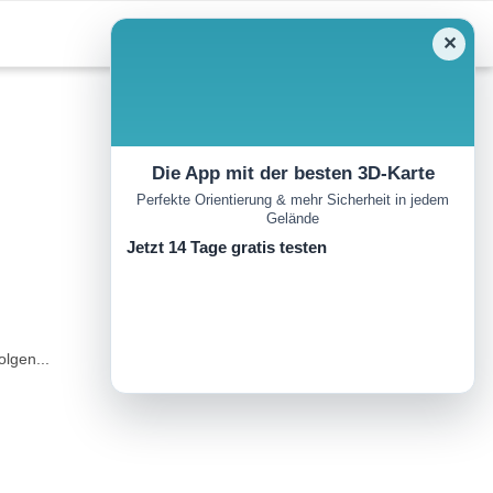
✕
Die App mit der besten 3D-Karte
Perfekte Orientierung & mehr Sicherheit in jedem
Gelände
Jetzt 14 Tage gratis testen
lgen...