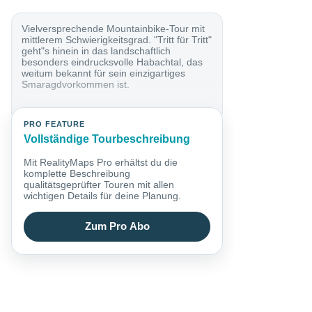
Vielversprechende Mountainbike-Tour mit
mittlerem Schwierigkeitsgrad. "Tritt für Tritt"
geht"s hinein in das landschaftlich
besonders eindrucksvolle Habachtal, das
weitum bekannt für sein einzigartiges
Smaragdvorkommen ist.
PRO FEATURE
Vollständige Tourbeschreibung
Mit RealityMaps Pro erhältst du die
komplette Beschreibung
qualitätsgeprüfter Touren mit allen
wichtigen Details für deine Planung.
Zum Pro Abo