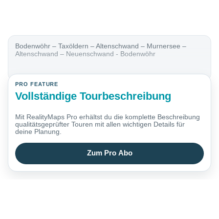
Bodenwöhr – Taxöldern – Altenschwand – Murnersee –
Altenschwand – Neuenschwand - Bodenwöhr
PRO FEATURE
Vollständige Tourbeschreibung
Mit RealityMaps Pro erhältst du die komplette Beschreibung
qualitätsgeprüfter Touren mit allen wichtigen Details für
deine Planung.
Zum Pro Abo