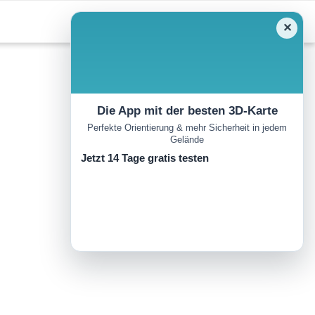
✕
Die App mit der besten 3D-Karte
Perfekte Orientierung & mehr Sicherheit in jedem
Gelände
Jetzt 14 Tage gratis testen