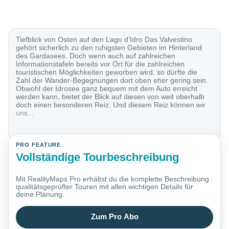
Tiefblick von Osten auf den Lago d’Idro Das Valvestino
gehört sicherlich zu den ruhigsten Gebieten im Hinterland
des Gardasees. Doch wenn auch auf zahlreichen
Informationstafeln bereits vor Ort für die zahlreichen
touristischen Möglichkeiten geworben wird, so dürfte die
Zahl der Wander-Begegnungen dort oben eher gering sein.
Obwohl der Idrosee ganz bequem mit dem Auto erreicht
werden kann, bietet der Blick auf diesen von weit oberhalb
doch einen besonderen Reiz. Und diesem Reiz können wir
uns...
PRO FEATURE
Vollständige Tourbeschreibung
Mit RealityMaps Pro erhältst du die komplette Beschreibung
qualitätsgeprüfter Touren mit allen wichtigen Details für
deine Planung.
Zum Pro Abo