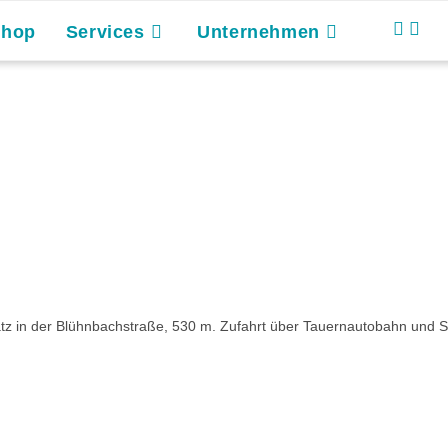
Shop
Services
Unternehmen
tz in der Blühnbachstraße, 530 m. Zufahrt über Tauernautobahn und S