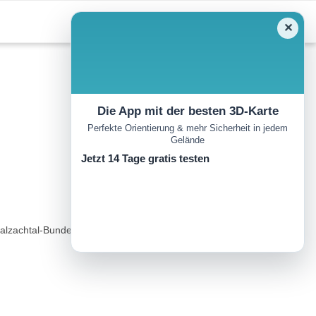
✕
Die App mit der besten 3D-Karte
Perfekte Orientierung & mehr Sicherheit in jedem
Gelände
Jetzt 14 Tage gratis testen
alzachtal-Bundesstraße...