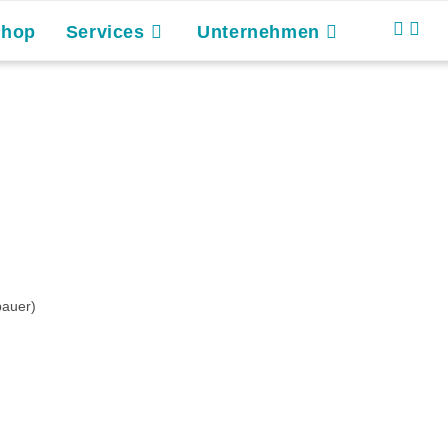
Shop
Services
Unternehmen
bauer)