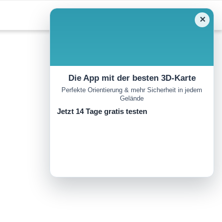
✕
Die App mit der besten 3D-Karte
Perfekte Orientierung & mehr Sicherheit in jedem
Gelände
Jetzt 14 Tage gratis testen