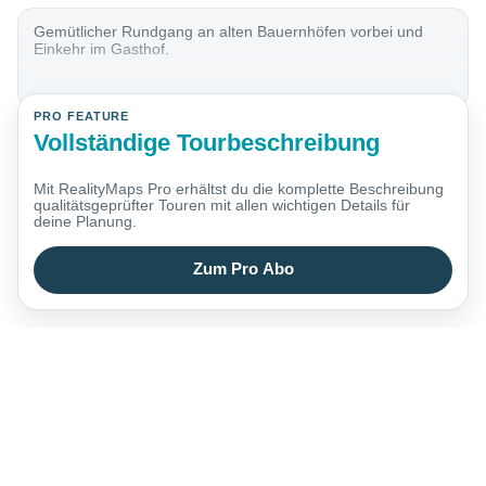
Gemütlicher Rundgang an alten Bauernhöfen vorbei und
Einkehr im Gasthof.
PRO FEATURE
Vollständige Tourbeschreibung
Mit RealityMaps Pro erhältst du die komplette Beschreibung
qualitätsgeprüfter Touren mit allen wichtigen Details für
deine Planung.
Zum Pro Abo