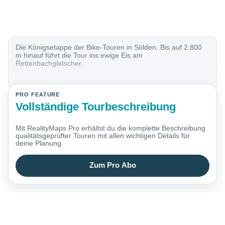
Die Königsetappe der Bike-Touren in Sölden. Bis auf 2.800
m hinauf führt die Tour ins ewige Eis am
Rettenbachgletscher.
PRO FEATURE
Vollständige Tourbeschreibung
Mit RealityMaps Pro erhältst du die komplette Beschreibung
qualitätsgeprüfter Touren mit allen wichtigen Details für
deine Planung.
Zum Pro Abo