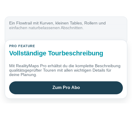
Ein Flowtrail mit Kurven, kleinen Tables, Rollern und
einfachen naturbelassenen Abschnitten.
PRO FEATURE
Vollständige Tourbeschreibung
Mit RealityMaps Pro erhältst du die komplette Beschreibung
qualitätsgeprüfter Touren mit allen wichtigen Details für
deine Planung.
Zum Pro Abo