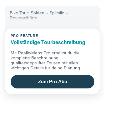
Bike Tour: Sölden – Splitsilo –
Rotkogelhütte
PRO FEATURE
Vollständige Tourbeschreibung
Mit RealityMaps Pro erhältst du die
komplette Beschreibung
qualitätsgeprüfter Touren mit allen
wichtigen Details für deine Planung.
Zum Pro Abo