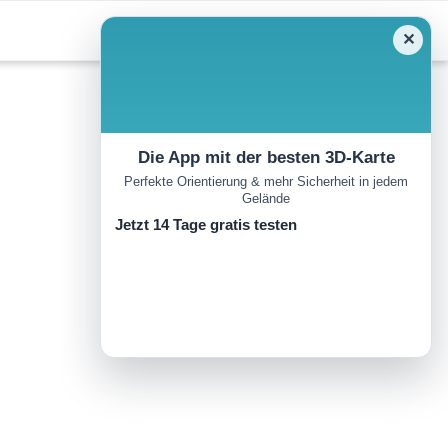
✕
Die App mit der besten 3D-Karte
Perfekte Orientierung & mehr Sicherheit in jedem
Gelände
Jetzt 14 Tage gratis testen