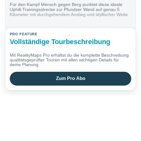
Für den Kampf Mensch gegen Berg punktet diese ideale
Uphill-Trainingsstrecke zur Pfundser Wand auf genau 5
Kilometer mit durchgehendem Anstieg und idyllischer Weite.
PRO FEATURE
Vollständige Tourbeschreibung
Mit RealityMaps Pro erhältst du die komplette Beschreibung
qualitätsgeprüfter Touren mit allen wichtigen Details für
deine Planung.
Zum Pro Abo