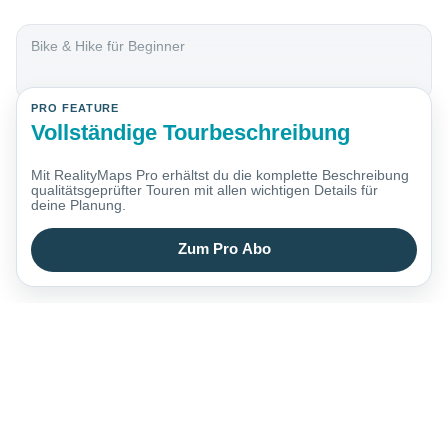
Bike & Hike für Beginner
PRO FEATURE
Vollständige Tourbeschreibung
Mit RealityMaps Pro erhältst du die komplette Beschreibung
qualitätsgeprüfter Touren mit allen wichtigen Details für
deine Planung.
Zum Pro Abo