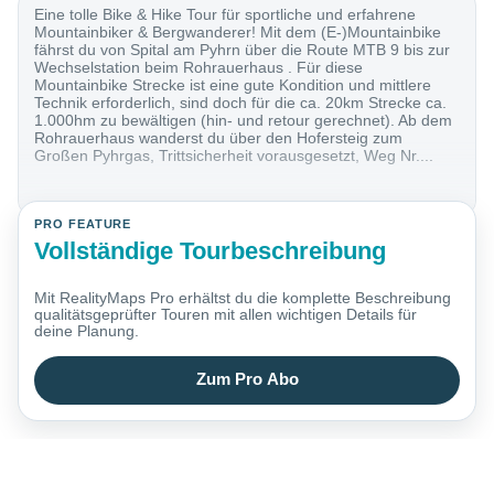
Eine tolle Bike & Hike Tour für sportliche und erfahrene
Mountainbiker & Bergwanderer! Mit dem (E-)Mountainbike
fährst du von Spital am Pyhrn über die Route MTB 9 bis zur
Wechselstation beim Rohrauerhaus . Für diese
Mountainbike Strecke ist eine gute Kondition und mittlere
Technik erforderlich, sind doch für die ca. 20km Strecke ca.
1.000hm zu bewältigen (hin- und retour gerechnet). Ab dem
Rohrauerhaus wanderst du über den Hofersteig zum
Großen Pyhrgas, Trittsicherheit vorausgesetzt, Weg Nr....
PRO FEATURE
Vollständige Tourbeschreibung
Mit RealityMaps Pro erhältst du die komplette Beschreibung
qualitätsgeprüfter Touren mit allen wichtigen Details für
deine Planung.
Zum Pro Abo