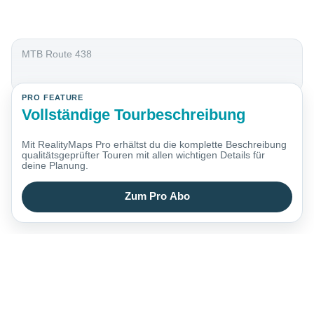
MTB Route 438
PRO FEATURE
Vollständige Tourbeschreibung
Mit RealityMaps Pro erhältst du die komplette Beschreibung
qualitätsgeprüfter Touren mit allen wichtigen Details für
deine Planung.
Zum Pro Abo