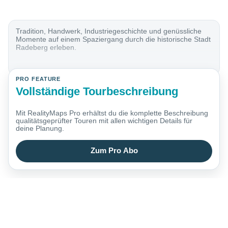
Tradition, Handwerk, Industriegeschichte und genüssliche
Momente auf einem Spaziergang durch die historische Stadt
Radeberg erleben.
PRO FEATURE
Vollständige Tourbeschreibung
Mit RealityMaps Pro erhältst du die komplette Beschreibung
qualitätsgeprüfter Touren mit allen wichtigen Details für
deine Planung.
Zum Pro Abo