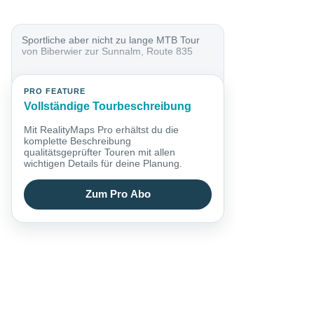
Sportliche aber nicht zu lange MTB Tour
von Biberwier zur Sunnalm, Route 835
PRO FEATURE
Vollständige Tourbeschreibung
Mit RealityMaps Pro erhältst du die
komplette Beschreibung
qualitätsgeprüfter Touren mit allen
wichtigen Details für deine Planung.
Zum Pro Abo