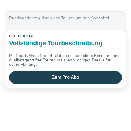
Rundwanderweg durch das Tal und um den Sonnbichl
PRO FEATURE
Vollständige Tourbeschreibung
Mit RealityMaps Pro erhältst du die komplette Beschreibung
qualitätsgeprüfter Touren mit allen wichtigen Details für
deine Planung.
Zum Pro Abo