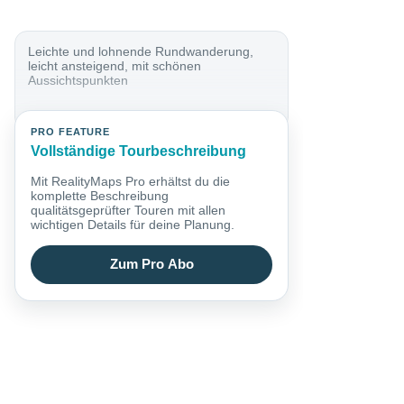
Leichte und lohnende Rundwanderung,
leicht ansteigend, mit schönen
Aussichtspunkten
PRO FEATURE
Vollständige Tourbeschreibung
Mit RealityMaps Pro erhältst du die
komplette Beschreibung
qualitätsgeprüfter Touren mit allen
wichtigen Details für deine Planung.
Zum Pro Abo