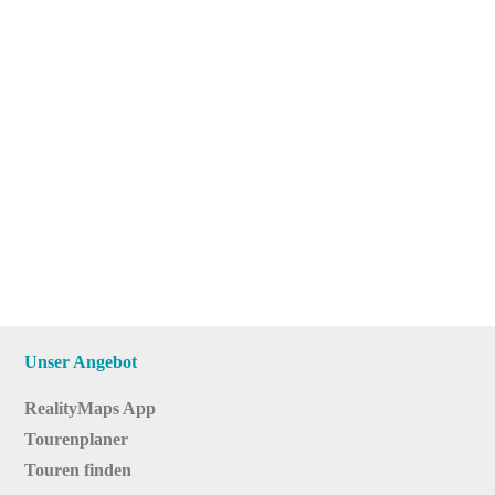
Unser Angebot
RealityMaps App
Tourenplaner
Touren finden