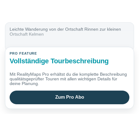
Leichte Wanderung von der Ortschaft Rinnen zur kleinen
Ortschaft Kelmen
PRO FEATURE
Vollständige Tourbeschreibung
Mit RealityMaps Pro erhältst du die komplette Beschreibung
qualitätsgeprüfter Touren mit allen wichtigen Details für
deine Planung.
Zum Pro Abo