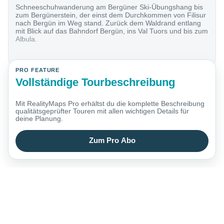
Schneeschuhwanderung am Bergüner Ski-Übungshang bis
zum Bergünerstein, der einst dem Durchkommen von Filisur
nach Bergün im Weg stand. Zurück dem Waldrand entlang
mit Blick auf das Bahndorf Bergün, ins Val Tuors und bis zum
Albula.
PRO FEATURE
Vollständige Tourbeschreibung
Mit RealityMaps Pro erhältst du die komplette Beschreibung
qualitätsgeprüfter Touren mit allen wichtigen Details für
deine Planung.
Zum Pro Abo