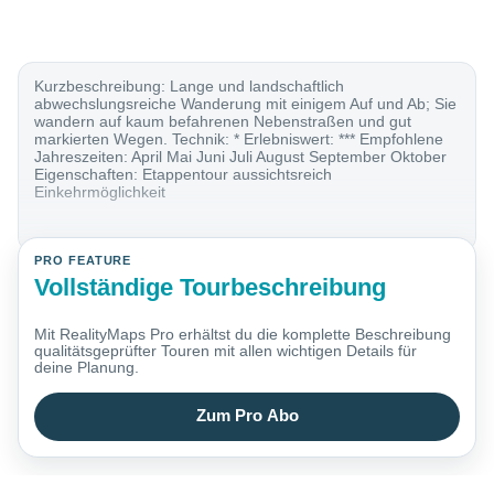
Kurzbeschreibung: Lange und landschaftlich
abwechslungsreiche Wanderung mit einigem Auf und Ab; Sie
wandern auf kaum befahrenen Nebenstraßen und gut
markierten Wegen. Technik: * Erlebniswert: *** Empfohlene
Jahreszeiten: April Mai Juni Juli August September Oktober
Eigenschaften: Etappentour aussichtsreich
Einkehrmöglichkeit
PRO FEATURE
Vollständige Tourbeschreibung
Mit RealityMaps Pro erhältst du die komplette Beschreibung
qualitätsgeprüfter Touren mit allen wichtigen Details für
deine Planung.
Zum Pro Abo