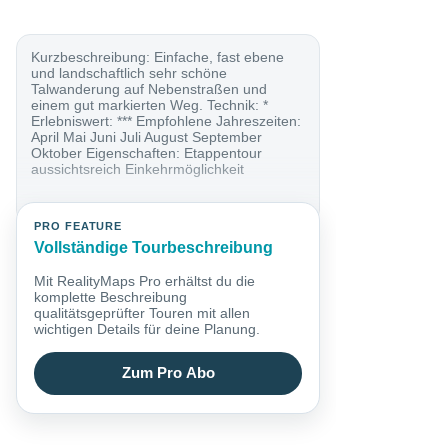
Kurzbeschreibung: Einfache, fast ebene
und landschaftlich sehr schöne
Talwanderung auf Nebenstraßen und
einem gut markierten Weg. Technik: *
Erlebniswert: *** Empfohlene Jahreszeiten:
April Mai Juni Juli August September
Oktober Eigenschaften: Etappentour
aussichtsreich Einkehrmöglichkeit
PRO FEATURE
Vollständige Tourbeschreibung
Mit RealityMaps Pro erhältst du die
komplette Beschreibung
qualitätsgeprüfter Touren mit allen
wichtigen Details für deine Planung.
Zum Pro Abo