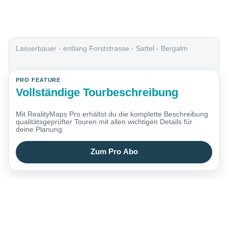
Lasserbauer - entlang Forststrasse - Sattel - Bergalm
PRO FEATURE
Vollständige Tourbeschreibung
Mit RealityMaps Pro erhältst du die komplette Beschreibung
qualitätsgeprüfter Touren mit allen wichtigen Details für
deine Planung.
Zum Pro Abo