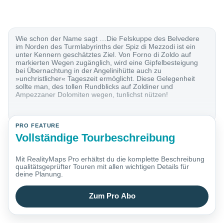
Wie schon der Name sagt …Die Felskuppe des Belvedere
im Norden des Turmlabyrinths der Spiz di Mezzodi ist ein
unter Kennern geschätztes Ziel. Von Forno di Zoldo auf
markierten Wegen zugänglich, wird eine Gipfelbesteigung
bei Übernachtung in der Angelinihütte auch zu
»unchristlicher« Tageszeit ermöglicht. Diese Gelegenheit
sollte man, des tollen Rundblicks auf Zoldiner und
Ampezzaner Dolomiten wegen, tunlichst nützen!
PRO FEATURE
Vollständige Tourbeschreibung
Mit RealityMaps Pro erhältst du die komplette Beschreibung
qualitätsgeprüfter Touren mit allen wichtigen Details für
deine Planung.
Zum Pro Abo