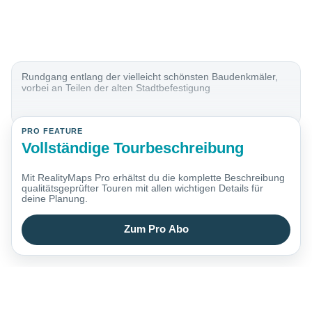
Rundgang entlang der vielleicht schönsten Baudenkmäler,
vorbei an Teilen der alten Stadtbefestigung
PRO FEATURE
Vollständige Tourbeschreibung
Mit RealityMaps Pro erhältst du die komplette Beschreibung
qualitätsgeprüfter Touren mit allen wichtigen Details für
deine Planung.
Zum Pro Abo