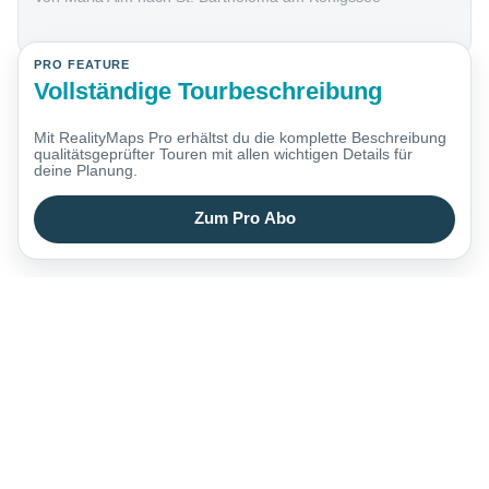
PRO FEATURE
Vollständige Tourbeschreibung
Mit RealityMaps Pro erhältst du die komplette Beschreibung
qualitätsgeprüfter Touren mit allen wichtigen Details für
deine Planung.
Zum Pro Abo