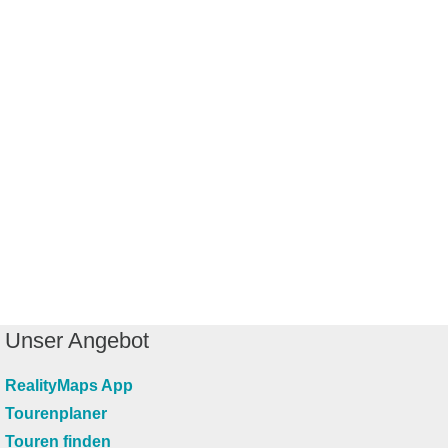
Unser Angebot
RealityMaps App
Tourenplaner
Touren finden