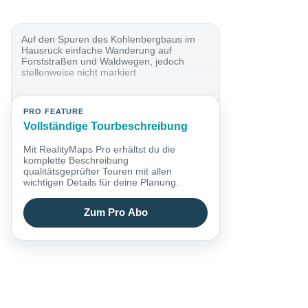
Auf den Spuren des Kohlenbergbaus im
Hausruck einfache Wanderung auf
Forststraßen und Waldwegen, jedoch
stellenweise nicht markiert
PRO FEATURE
Vollständige Tourbeschreibung
Mit RealityMaps Pro erhältst du die
komplette Beschreibung
qualitätsgeprüfter Touren mit allen
wichtigen Details für deine Planung.
Zum Pro Abo