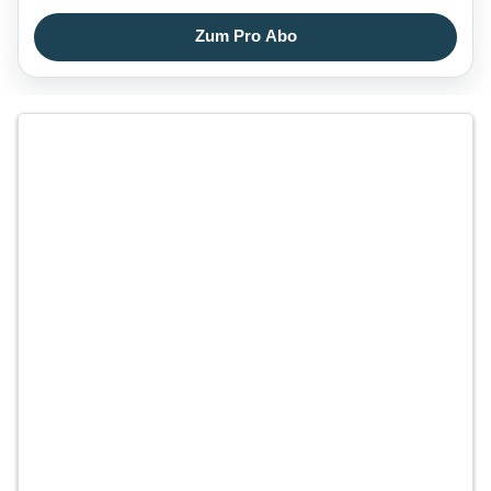
Zum Pro Abo