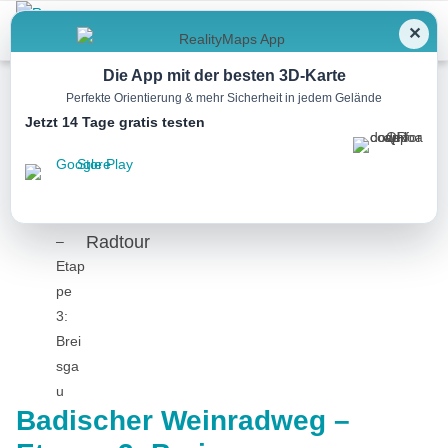
Menu
✕
Die App mit der besten 3D-Karte
Perfekte Orientierung & mehr Sicherheit in jedem Gelände
Jetzt 14 Tage gratis testen
Radtour
Badischer Weinradweg –