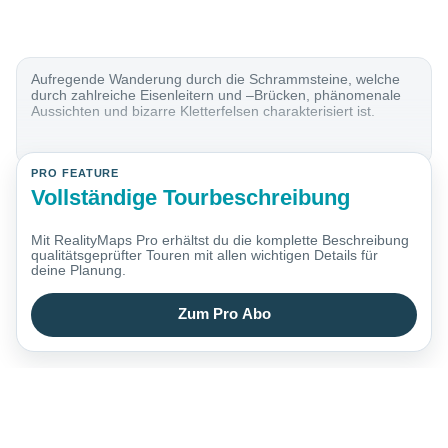
Aufregende Wanderung durch die Schrammsteine, welche
durch zahlreiche Eisenleitern und –Brücken, phänomenale
Aussichten und bizarre Kletterfelsen charakterisiert ist.
PRO FEATURE
Vollständige Tourbeschreibung
Mit RealityMaps Pro erhältst du die komplette Beschreibung
qualitätsgeprüfter Touren mit allen wichtigen Details für
deine Planung.
Zum Pro Abo