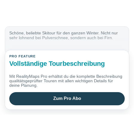
Schöne, beliebte Skitour für den ganzen Winter. Nicht nur
sehr lohnend bei Pulverschnee, sondern auch bei Firn.
PRO FEATURE
Vollständige Tourbeschreibung
Mit RealityMaps Pro erhältst du die komplette Beschreibung
qualitätsgeprüfter Touren mit allen wichtigen Details für
deine Planung.
Zum Pro Abo