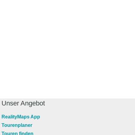
Unser Angebot
RealityMaps App
Tourenplaner
Touren finden