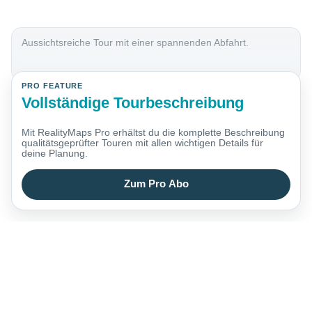
Aussichtsreiche Tour mit einer spannenden Abfahrt.
PRO FEATURE
Vollständige Tourbeschreibung
Mit RealityMaps Pro erhältst du die komplette Beschreibung
qualitätsgeprüfter Touren mit allen wichtigen Details für
deine Planung.
Zum Pro Abo