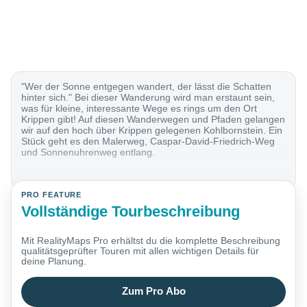
"Wer der Sonne entgegen wandert, der lässt die Schatten
hinter sich." Bei dieser Wanderung wird man erstaunt sein,
was für kleine, interessante Wege es rings um den Ort
Krippen gibt! Auf diesen Wanderwegen und Pfaden gelangen
wir auf den hoch über Krippen gelegenen Kohlbornstein. Ein
Stück geht es den Malerweg, Caspar-David-Friedrich-Weg
und Sonnenuhrenweg entlang.
PRO FEATURE
Vollständige Tourbeschreibung
Mit RealityMaps Pro erhältst du die komplette Beschreibung
qualitätsgeprüfter Touren mit allen wichtigen Details für
deine Planung.
Zum Pro Abo