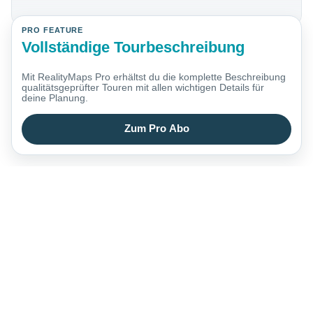
PRO FEATURE
Vollständige Tourbeschreibung
Mit RealityMaps Pro erhältst du die komplette Beschreibung
qualitätsgeprüfter Touren mit allen wichtigen Details für
deine Planung.
Zum Pro Abo