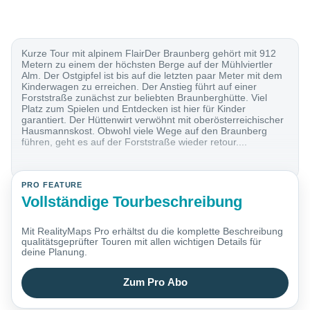
Kurze Tour mit alpinem FlairDer Braunberg gehört mit 912
Metern zu einem der höchsten Berge auf der Mühlviertler
Alm. Der Ostgipfel ist bis auf die letzten paar Meter mit dem
Kinderwagen zu erreichen. Der Anstieg führt auf einer
Forststraße zunächst zur beliebten Braunberghütte. Viel
Platz zum Spielen und Entdecken ist hier für Kinder
garantiert. Der Hüttenwirt verwöhnt mit oberösterreichischer
Hausmannskost. Obwohl viele Wege auf den Braunberg
führen, geht es auf der Forststraße wieder retour....
PRO FEATURE
Vollständige Tourbeschreibung
Mit RealityMaps Pro erhältst du die komplette Beschreibung
qualitätsgeprüfter Touren mit allen wichtigen Details für
deine Planung.
Zum Pro Abo