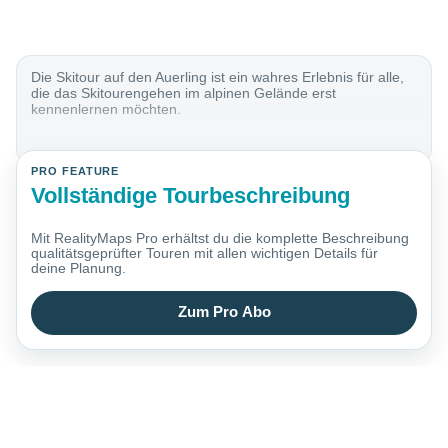
Die Skitour auf den Auerling ist ein wahres Erlebnis für alle,
die das Skitourengehen im alpinen Gelände erst
kennenlernen möchten.
PRO FEATURE
Vollständige Tourbeschreibung
Mit RealityMaps Pro erhältst du die komplette Beschreibung
qualitätsgeprüfter Touren mit allen wichtigen Details für
deine Planung.
Zum Pro Abo