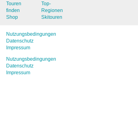
Touren
Top-
finden
Regionen
Shop
Skitouren
Nutzungsbedingungen
Datenschutz
Impressum
Nutzungsbedingungen
Datenschutz
Impressum