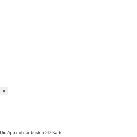
✕
Die App mit der besten 3D-Karte