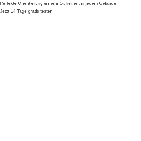
Perfekte Orientierung & mehr Sicherheit in jedem Gelände
Jetzt 14 Tage gratis testen