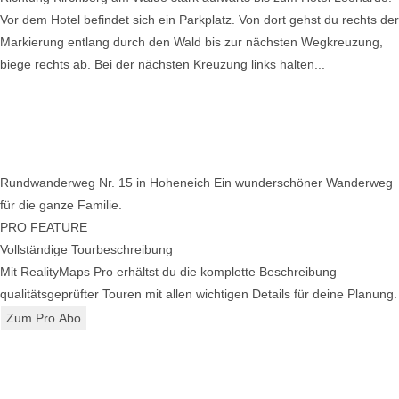
Vor dem Hotel befindet sich ein Parkplatz. Von dort gehst du rechts der
Markierung entlang durch den Wald bis zur nächsten Wegkreuzung,
biege rechts ab. Bei der nächsten Kreuzung links halten...
Rundwanderweg Nr. 15 in Hoheneich Ein wunderschöner Wanderweg
für die ganze Familie.
PRO FEATURE
Vollständige Tourbeschreibung
Mit RealityMaps Pro erhältst du die komplette Beschreibung
qualitätsgeprüfter Touren mit allen wichtigen Details für deine Planung.
Zum Pro Abo