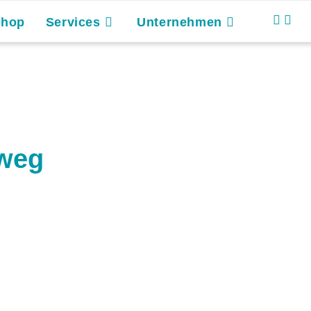
Shop
Services
Unternehmen
lweg