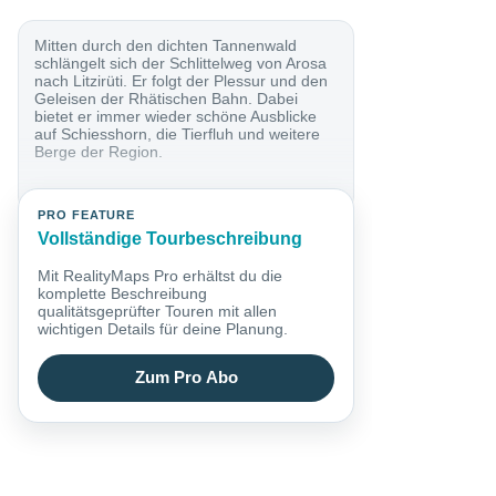
Mitten durch den dichten Tannenwald
schlängelt sich der Schlittelweg von Arosa
nach Litzirüti. Er folgt der Plessur und den
Geleisen der Rhätischen Bahn. Dabei
bietet er immer wieder schöne Ausblicke
auf Schiesshorn, die Tierfluh und weitere
Berge der Region.
PRO FEATURE
Vollständige Tourbeschreibung
Mit RealityMaps Pro erhältst du die
komplette Beschreibung
qualitätsgeprüfter Touren mit allen
wichtigen Details für deine Planung.
Zum Pro Abo