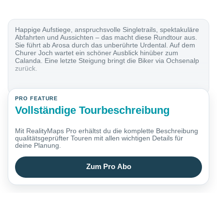
Happige Aufstiege, anspruchsvolle Singletrails, spektakuläre
Abfahrten und Aussichten – das macht diese Rundtour aus.
Sie führt ab Arosa durch das unberührte Urdental. Auf dem
Churer Joch wartet ein schöner Ausblick hinüber zum
Calanda. Eine letzte Steigung bringt die Biker via Ochsenalp
zurück.
PRO FEATURE
Vollständige Tourbeschreibung
Mit RealityMaps Pro erhältst du die komplette Beschreibung
qualitätsgeprüfter Touren mit allen wichtigen Details für
deine Planung.
Zum Pro Abo