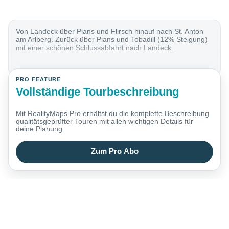
Von Landeck über Pians und Flirsch hinauf nach St. Anton
am Arlberg. Zurück über Pians und Tobadill (12% Steigung)
mit einer schönen Schlussabfahrt nach Landeck.
PRO FEATURE
Vollständige Tourbeschreibung
Mit RealityMaps Pro erhältst du die komplette Beschreibung
qualitätsgeprüfter Touren mit allen wichtigen Details für
deine Planung.
Zum Pro Abo