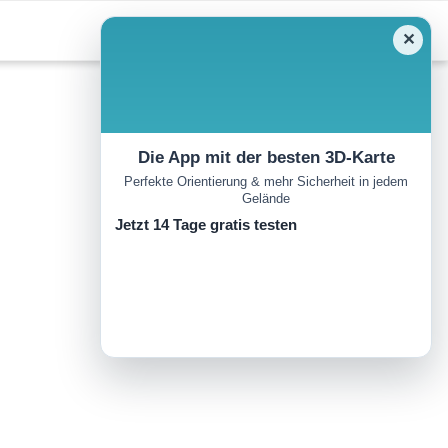
✕
Die App mit der besten 3D-Karte
Perfekte Orientierung & mehr Sicherheit in jedem
Gelände
Jetzt 14 Tage gratis testen