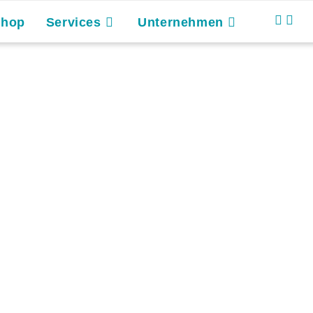
Shop
Services
Unternehmen