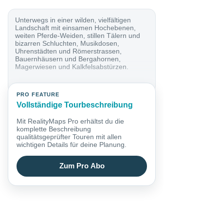
Unterwegs in einer wilden, vielfältigen
Landschaft mit einsamen Hochebenen,
weiten Pferde-Weiden, stillen Tälern und
bizarren Schluchten, Musikdosen,
Uhrenstädten und Römerstrassen,
Bauernhäusern und Bergahornen,
Magerwiesen und Kalkfelsabstürzen.
PRO FEATURE
Vollständige Tourbeschreibung
Mit RealityMaps Pro erhältst du die
komplette Beschreibung
qualitätsgeprüfter Touren mit allen
wichtigen Details für deine Planung.
Zum Pro Abo